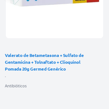
Valerato de Betametasona + Sulfato de
Gentamicina + Tolnaftato + Clioquinol
Pomada 20g Germed Genérico
-
Antibióticos