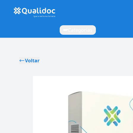
Categorias
Voltar