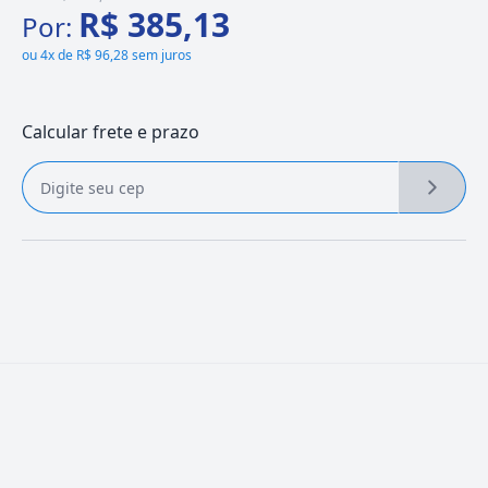
R$ 385,13
Por:
ou
4x de R$ 96,28 sem juros
Calcular frete e prazo