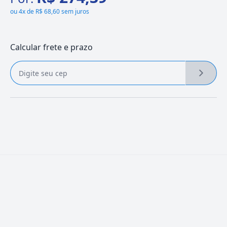
ou
4x de R$ 68,60 sem juros
Calcular frete e prazo