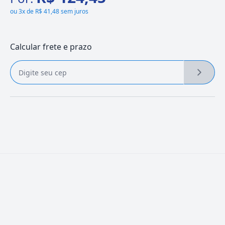
ou
3x de R$ 41,48 sem juros
Calcular frete e prazo