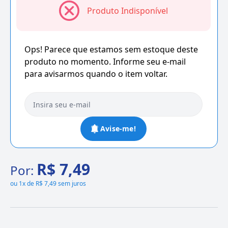
Produto Indisponível
Ops! Parece que estamos sem estoque deste
produto no momento. Informe seu e-mail
para avisarmos quando o item voltar.
Avise-me!
R$ 7,49
Por:
ou
1x de R$ 7,49 sem juros