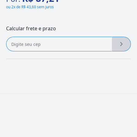
ou
2x de R$ 43,60 sem juros
Calcular frete e prazo