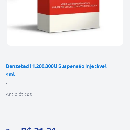
Benzetacil 1.200.000U Suspensão Injetável
4ml
-
Antibióticos