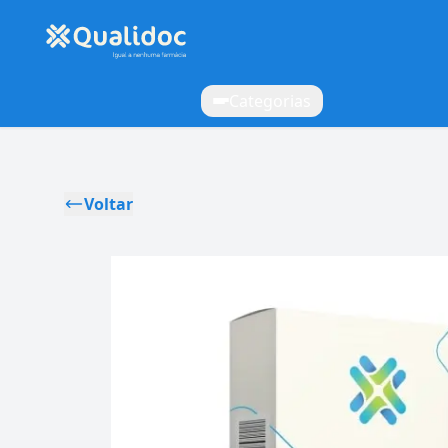
Categorias
Voltar